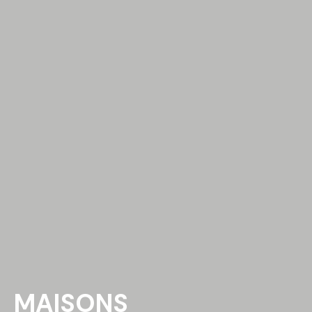
MAISONS