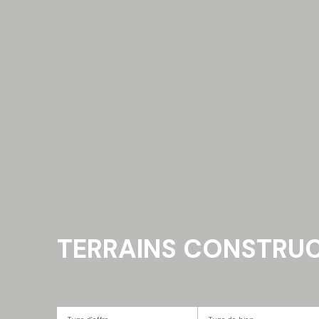
TERRAINS CONSTRUCT