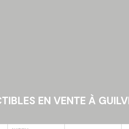
IBLES EN VENTE À GUILV