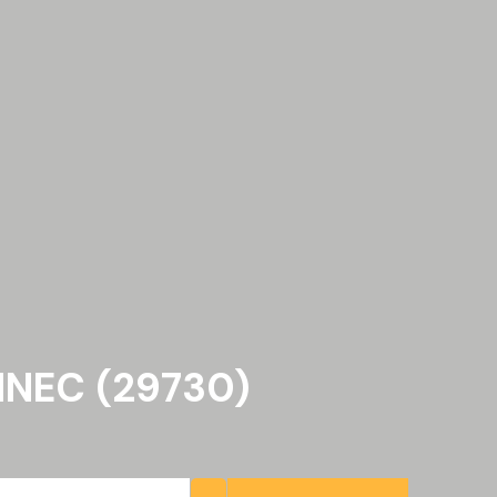
INEC (29730)