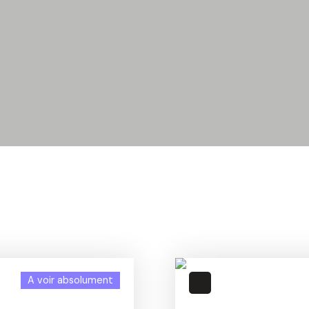
A voir absolument