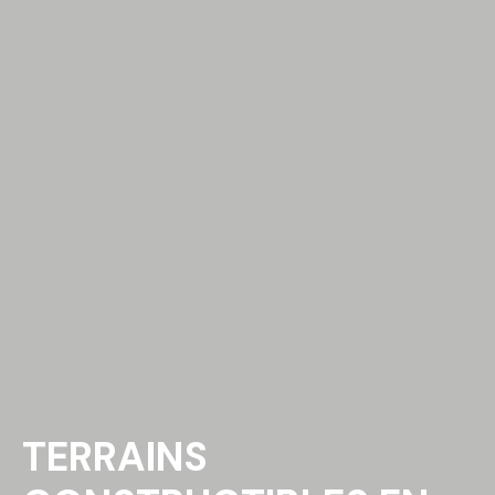
TERRAINS