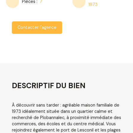
Pièces
:
7
1973
Contacter l'agence
DESCRIPTIF DU BIEN
À découvrir sans tarder : agréable maison familiale de
1973 idéalement située dans un quartier calme et
recherché de Plobannalec, à proximité immédiate des
commerces, des écoles et du centre médical. Vous
rejoindrez également le port de Lesconil et les plages