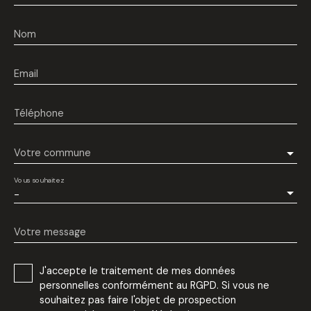
Nom
Email
Téléphone
Votre commune
Vous souhaitez
-
Votre message
J'accepte le traitement de mes données
personnelles conformément au RGPD. Si vous ne
souhaitez pas faire l'objet de prospection