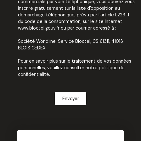
commerciale par voie téléphonique, vous pouvez vous
inscrire gratuitement sur la liste d'opposition au
démarchage téléphonique, prévu par l'article L223-1
du code de la consommation, sur le site Internet
www.bloctel.gouv.fr ou par courrier adressé à :
Société Worldline, Service Bloctel, CS 61311, 41013
BLOIS CEDEX.
Pour en savoir plus sur le traitement de vos données
personnelles, veuillez consulter notre
politique de
confidentialité
.
Envoyer