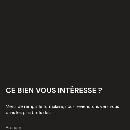
CE BIEN
VOUS INTÉRESSE ?
Merci de remplir le formulaire, nous reviendrons vers vous
dans les plus brefs délais.
Prénom