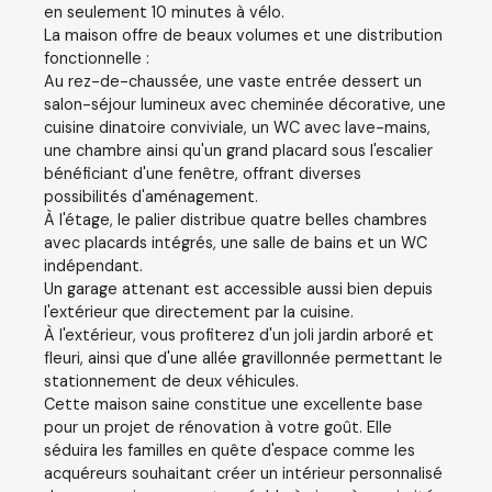
en seulement 10 minutes à vélo.
La maison offre de beaux volumes et une distribution
fonctionnelle :
Au rez-de-chaussée, une vaste entrée dessert un
salon-séjour lumineux avec cheminée décorative, une
cuisine dinatoire conviviale, un WC avec lave-mains,
une chambre ainsi qu'un grand placard sous l'escalier
bénéficiant d'une fenêtre, offrant diverses
possibilités d'aménagement.
À l'étage, le palier distribue quatre belles chambres
avec placards intégrés, une salle de bains et un WC
indépendant.
Un garage attenant est accessible aussi bien depuis
l'extérieur que directement par la cuisine.
À l'extérieur, vous profiterez d'un joli jardin arboré et
fleuri, ainsi que d'une allée gravillonnée permettant le
stationnement de deux véhicules.
Cette maison saine constitue une excellente base
pour un projet de rénovation à votre goût. Elle
séduira les familles en quête d'espace comme les
acquéreurs souhaitant créer un intérieur personnalisé