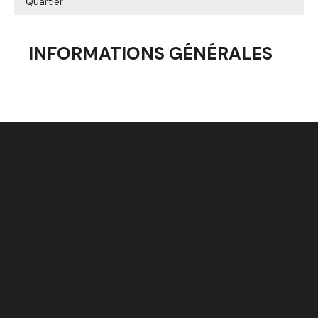
Quartier
INFORMATIONS GÉNÉRALES