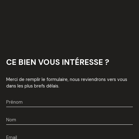
CE BIEN
VOUS INTÉRESSE ?
Merci de remplir le formulaire, nous reviendrons vers vous
dans les plus brefs délais.
Prénom
Nom
Email