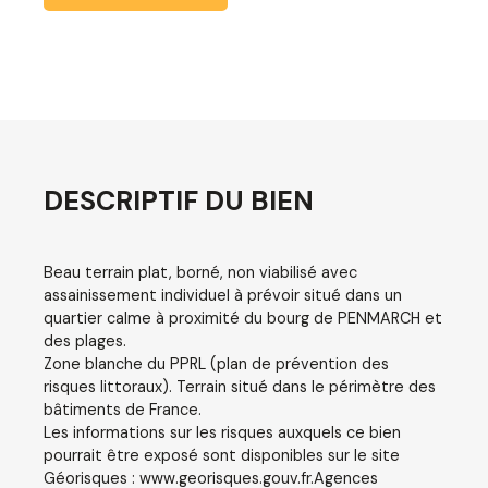
DESCRIPTIF DU BIEN
Beau terrain plat, borné, non viabilisé avec
assainissement individuel à prévoir situé dans un
quartier calme à proximité du bourg de PENMARCH et
des plages.
Zone blanche du PPRL (plan de prévention des
risques littoraux). Terrain situé dans le périmètre des
bâtiments de France.
Les informations sur les risques auxquels ce bien
pourrait être exposé sont disponibles sur le site
Géorisques : www.georisques.gouv.fr.Agences