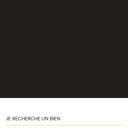
JE RECHERCHE UN BIEN