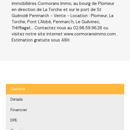
immobilières Cormorans Immo, au bourg de Plomeur
en direction de La Torche et sur le port de St
Guénolé Penmarch - Vente - Location : Plomeur, La
Torche, Pont L'Abbé, Penmarc'h, Le Guilvinec,
Tréffiagat... Contactez nous au 02.98.59.96.26 ou
visitez notre site internet www.cormoransimmo.com .
Estimation gratuite sous 48H.
Général
Détails
Financier
DPE