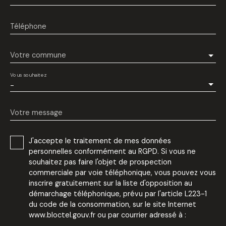
Téléphone
Votre commune
Vous souhaitez
-
Votre message
J'accepte le traitement de mes données
personnelles conformément au RGPD. Si vous ne
souhaitez pas faire l'objet de prospection
commerciale par voie téléphonique, vous pouvez vous
inscrire gratuitement sur la liste d'opposition au
démarchage téléphonique, prévu par l'article L223-1
du code de la consommation, sur le site Internet
www.bloctel.gouv.fr ou par courrier adressé à :