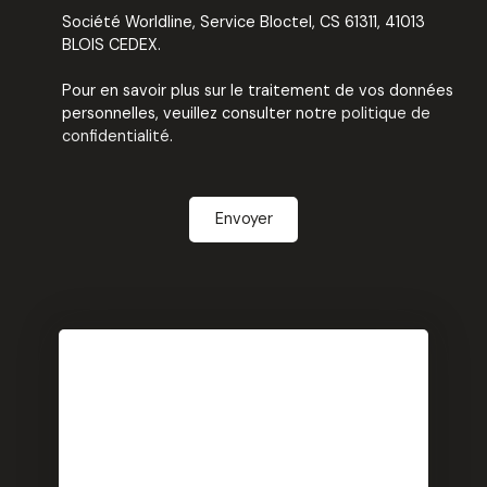
Société Worldline, Service Bloctel, CS 61311, 41013
BLOIS CEDEX.
Pour en savoir plus sur le traitement de vos données
personnelles, veuillez consulter notre
politique de
confidentialité
.
Envoyer